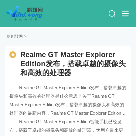
跳转网
>
Realme GT Master Explorer
Edition发布，搭载卓越的摄像头
和高效的处理器
Realme GT Master Explorer Edition发布，搭载卓越的
摄像头和高效的处理器是什么意思？关于Realme GT
Master Explorer Edition发布，搭载卓越的摄像头和高效的
处理器的最新内容，Realme GT Master Explorer Edition发
布，搭载卓越的摄像头和高效的处理器的解释及解读。
Realme GT Master Explorer Edition智能手机已经发
布，搭载了卓越的摄像头和高效的处理器，为用户带来更