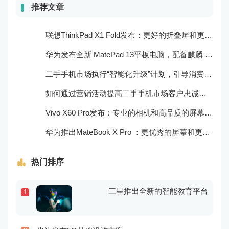
推荐文章
联想ThinkPad X1 Fold发布：更好的折叠屏和更快速的处理器
华为发布全新 MatePad 13平板电脑，配备麒麟 970 处理器和全清屏幕
二手手机市场执行“智能化升级”计划，引导消费者迈向智能化生活
如何通过营销活动提高二手手机市场客户忠诚度？
Vivo X60 Pro发布：专业的相机和高品质的屏幕表现
华为推出MateBook X Pro ：更优秀的屏幕和更好的音频效果
热门排序
三星推出全新的智能教育平台
1