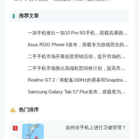
推荐文章
一加手机推出一加10 Pro 5G手机，搭载高通骁龙888处理器和一亿像素主摄像头
Asus ROG Phone 5发布，搭载专为游戏而生的处理器和摄像头
二手手机市场开展创意营销活动，提升市场的品牌感知度和美誉度
二手手机市场推出高端机型回收计划，提高市场的产品质量和用户口碑
Realme GT 2：将配备160Hz的屏幕和Snapdragon 898处理器
Samsung Galaxy Tab S7 Plus发布，搭载更为出色的屏幕和相机
热门排序
如何在手机上进行卫健管理？
1