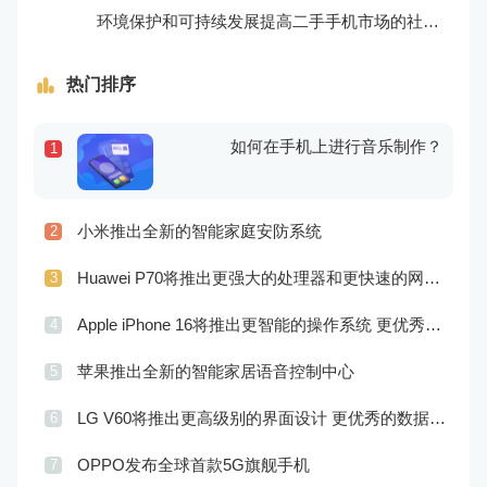
环境保护和可持续发展提高二手手机市场的社会责任感和可持续性
热门排序
如何在手机上进行音乐制作？
1
小米推出全新的智能家庭安防系统
2
Huawei P70将推出更强大的处理器和更快速的网络连接
3
Apple iPhone 16将推出更智能的操作系统 更优秀的音频效果
4
苹果推出全新的智能家居语音控制中心
5
LG V60将推出更高级别的界面设计 更优秀的数据隐私保护
6
OPPO发布全球首款5G旗舰手机
7