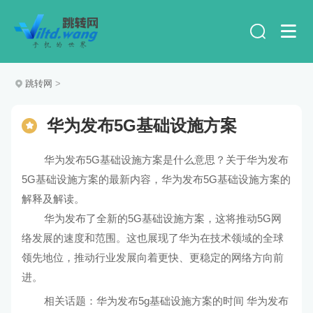
跳转网
>
华为发布5G基础设施方案
华为发布5G基础设施方案是什么意思？关于华为发布
5G基础设施方案的最新内容，华为发布5G基础设施方案的
解释及解读。
华为发布了全新的5G基础设施方案，这将推动5G网
络发展的速度和范围。这也展现了华为在技术领域的全球
领先地位，推动行业发展向着更快、更稳定的网络方向前
进。
相关话题：
华为发布5g基础设施方案的时间
华为发布