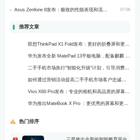
Asus Zenfone 8发布：极致的性能表现和流畅的操作体验
07-06
推荐文章
联想ThinkPad X1 Fold发布：更好的折叠屏和更快速的处理器
华为发布全新 MatePad 13平板电脑，配备麒麟 970 处理器和全清屏幕
二手手机市场执行“智能化升级”计划，引导消费者迈向智能化生活
如何通过营销活动提高二手手机市场客户忠诚度？
Vivo X60 Pro发布：专业的相机和高品质的屏幕表现
华为推出MateBook X Pro ：更优秀的屏幕和更好的音频效果
热门排序
三星推出全新的智能教育平台
1