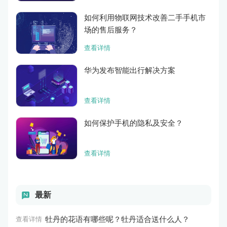
如何利用物联网技术改善二手手机市
场的售后服务？
查看详情
华为发布智能出行解决方案
查看详情
如何保护手机的隐私及安全？
查看详情
最新
牡丹的花语有哪些呢？牡丹适合送什么人？
查看详情