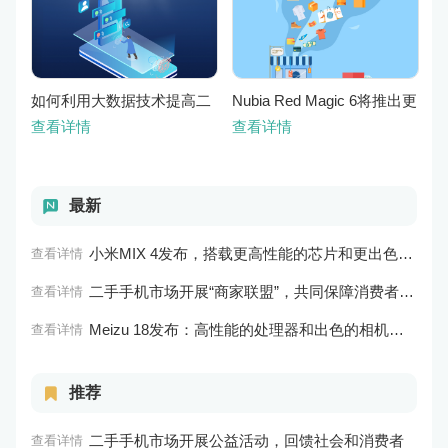
如何利用大数据技术提高二
Nubia Red Magic 6将推出更
手手机市场的销售效率？
优秀游戏性能 更美观的外观
查看详情
查看详情
设计
最新
小米MIX 4发布，搭载更高性能的芯片和更出色的相机系统
查看详情
二手手机市场开展“商家联盟”，共同保障消费者权益
查看详情
Meizu 18发布：高性能的处理器和出色的相机性能
查看详情
推荐
二手手机市场开展公益活动，回馈社会和消费者
查看详情