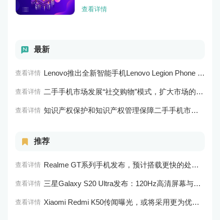
查看详情
最新
Lenovo推出全新智能手机Lenovo Legion Phone 3 Pro
查看详情
二手手机市场发展“社交购物”模式，扩大市场的社会影响力和威望度
查看详情
知识产权保护和知识产权管理保障二手手机市场的知识产权安全和市场稳定
查看详情
推荐
Realme GT系列手机发布，预计搭载更快的处理器和更好的相机系统
查看详情
三星Galaxy S20 Ultra发布：120Hz高清屏幕与超强相机得到用户好评！
查看详情
Xiaomi Redmi K50传闻曝光，或将采用更为优秀的屏幕和处理器
查看详情