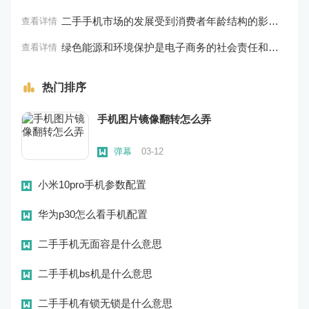
二手手机市场的发展受到消费者年龄结构的影响，年轻人成为主要消费群体
查看详情
绿色能源和环境保护是电子商务的社会责任和可持续发展方向
查看详情
热门排序
手机图片镜像翻转怎么弄
弹幕
03-12
小米10pro手机参数配置
弹幕
03-12
华为p30怎么看手机配置
弹幕
03-12
二手手机无面容是什么意思
弹幕
03-12
二手手机bs机是什么意思
弹幕
03-12
二手手机有锁无锁是什么意思