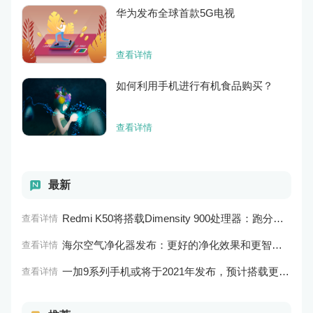
华为发布全球首款5G电视
查看详情
如何利用手机进行有机食品购买？
查看详情
最新
Redmi K50将搭载Dimensity 900处理器：跑分过万
查看详情
海尔空气净化器发布：更好的净化效果和更智能的控制系统
查看详情
一加9系列手机或将于2021年发布，预计搭载更好的相机系统和处理器
查看详情