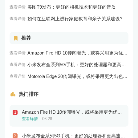
美图T9发布：更好的相机技术和更好的音质
查看详情
如何在互联网上进行家庭教育和亲子关系建设?
查看详情
推荐
Amazon Fire HD 10传闻曝光，或将采用更为优秀的处理器和屏幕技术
查看详情
小米发布全系列5G手机：更好的处理器和更高速的网络
查看详情
Motorola Edge 30传闻曝光，或将采用更为出色的屏幕和实用功能
查看详情
热门排序
Amazon Fire HD 10传闻曝光，或将采用更为优秀的处理器和屏幕技术
1
查看详情
06-28
小米发布全系列5G手机：更好的处理器和更高速的网络
2