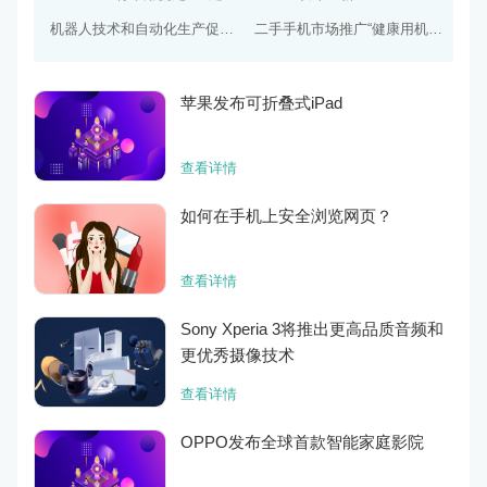
机器人技术和自动化生产促进二手手机产业向智能制造转型
二手手机市场推广“健康用机”计划，关爱用户健康
苹果发布可折叠式iPad
查看详情
如何在手机上安全浏览网页？
查看详情
Sony Xperia 3将推出更高品质音频和
更优秀摄像技术
查看详情
OPPO发布全球首款智能家庭影院