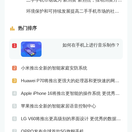
环境保护和可持续发展提高二手手机市场的社会责任感和可持续性
热门排序
如何在手机上进行音乐制作？
1
小米推出全新的智能家庭安防系统
2
Huawei P70将推出更强大的处理器和更快速的网络连接
3
Apple iPhone 16将推出更智能的操作系统 更优秀的音频效果
4
苹果推出全新的智能家居语音控制中心
5
LG V60将推出更高级别的界面设计 更优秀的数据隐私保护
6
OPPO发布全球首款5G旗舰手机
7