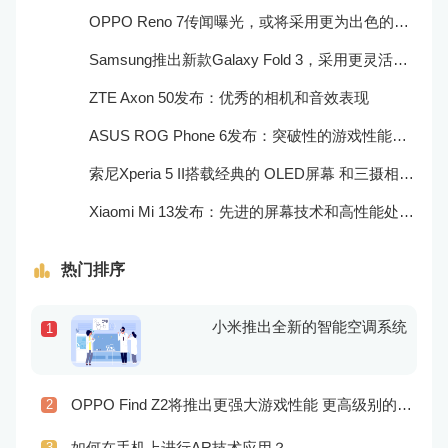
OPPO Reno 7传闻曝光，或将采用更为出色的摄像头和实用功能
Samsung推出新款Galaxy Fold 3，采用更灵活的折叠屏技术和更高效的处理器
ZTE Axon 50发布：优秀的相机和音效表现
ASUS ROG Phone 6发布：突破性的游戏性能和出众的音频效果
索尼Xperia 5 II搭载经典的 OLED屏幕 和三摄相机，表现非常出色
Xiaomi Mi 13发布：先进的屏幕技术和高性能处理器
热门排序
小米推出全新的智能空调系统
1
OPPO Find Z2将推出更强大游戏性能 更高级别的音频技术
2
如何在手机上进行AR技术应用？
3