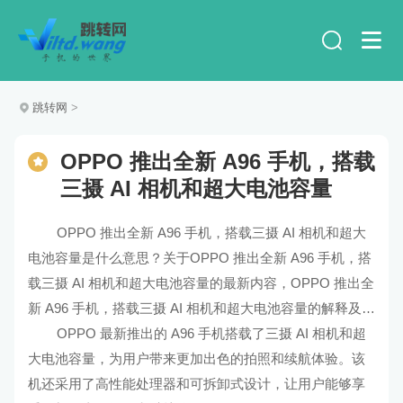
跳转网
>
OPPO 推出全新 A96 手机，搭载
三摄 AI 相机和超大电池容量
OPPO 推出全新 A96 手机，搭载三摄 AI 相机和超大
电池容量是什么意思？关于OPPO 推出全新 A96 手机，搭
载三摄 AI 相机和超大电池容量的最新内容，OPPO 推出全
新 A96 手机，搭载三摄 AI 相机和超大电池容量的解释及解
读。
OPPO 最新推出的 A96 手机搭载了三摄 AI 相机和超
大电池容量，为用户带来更加出色的拍照和续航体验。该
机还采用了高性能处理器和可拆卸式设计，让用户能够享