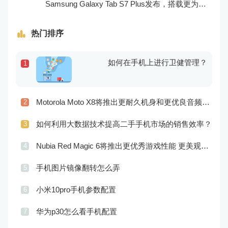
Samsung Galaxy Tab S7 Plus发布，搭载更为出色的屏幕和相机
热门排序
如何在手机上进行卫健管理？
1
Motorola Moto X8将推出更耐久机身和更优良音频效果
2
如何利用大数据技术提高二手手机市场的销售效率？
3
Nubia Red Magic 6将推出更优秀游戏性能 更美观的外观设计
4
手机图片镜像翻转怎么弄
5
小米10pro手机参数配置
6
华为p30怎么看手机配置
7