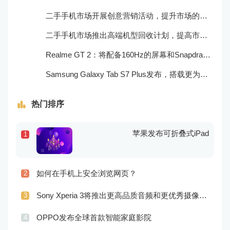
二手手机市场开展创意营销活动，提升市场的品牌感知度和美誉度
二手手机市场推出高端机型回收计划，提高市场的产品质量和用户口碑
Realme GT 2：将配备160Hz的屏幕和Snapdragon 898处理器
Samsung Galaxy Tab S7 Plus发布，搭载更为出色的屏幕和相机
热门排序
苹果发布可折叠式iPad
1
如何在手机上安全浏览网页？
2
Sony Xperia 3将推出更高品质音频和更优秀摄像技术
3
OPPO发布全球首款智能家庭影院
4