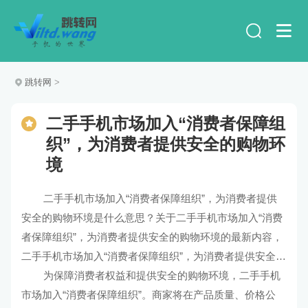
跳转网
>
二手手机市场加入“消费者保障组
织”，为消费者提供安全的购物环
境
二手手机市场加入“消费者保障组织”，为消费者提供
安全的购物环境是什么意思？关于二手手机市场加入“消费
者保障组织”，为消费者提供安全的购物环境的最新内容，
二手手机市场加入“消费者保障组织”，为消费者提供安全的
购物环境的解释及解读。
为保障消费者权益和提供安全的购物环境，二手手机
市场加入“消费者保障组织”。商家将在产品质量、价格公