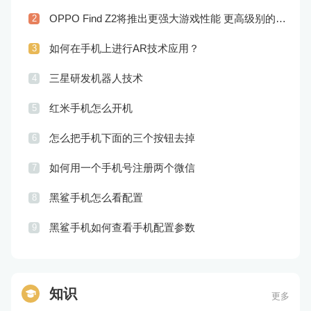
OPPO Find Z2将推出更强大游戏性能 更高级别的音频技术
2
如何在手机上进行AR技术应用？
3
三星研发机器人技术
4
红米手机怎么开机
5
怎么把手机下面的三个按钮去掉
6
如何用一个手机号注册两个微信
7
黑鲨手机怎么看配置
8
黑鲨手机如何查看手机配置参数
9
知识
更多