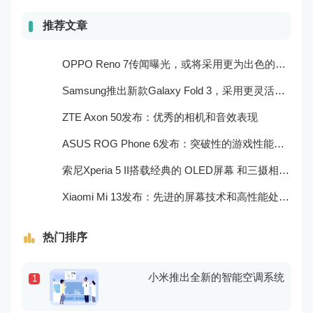
推荐文章
OPPO Reno 7传闻曝光，或将采用更为出色的摄像头和实用功能
Samsung推出新款Galaxy Fold 3，采用更灵活的折叠屏技术和更高效的处理器
ZTE Axon 50发布：优秀的相机和音效表现
ASUS ROG Phone 6发布：突破性的游戏性能和出众的音频效果
索尼Xperia 5 II搭载经典的 OLED屏幕 和三摄相机，表现非常出色
Xiaomi Mi 13发布：先进的屏幕技术和高性能处理器
热门排序
小米推出全新的智能空调系统
1