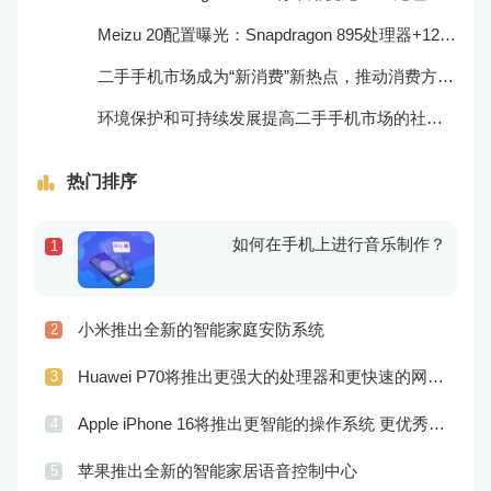
Meizu 20配置曝光：Snapdragon 895处理器+120Hz屏幕
二手手机市场成为“新消费”新热点，推动消费方式的转型与升级
环境保护和可持续发展提高二手手机市场的社会责任感和可持续性
热门排序
如何在手机上进行音乐制作？
1
小米推出全新的智能家庭安防系统
2
Huawei P70将推出更强大的处理器和更快速的网络连接
3
Apple iPhone 16将推出更智能的操作系统 更优秀的音频效果
4
苹果推出全新的智能家居语音控制中心
5