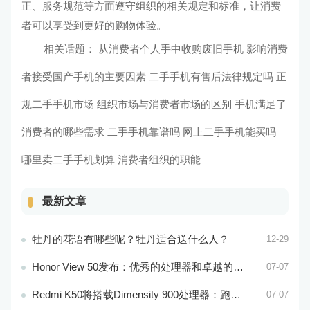
正、服务规范等方面遵守组织的相关规定和标准，让消费
者可以享受到更好的购物体验。
相关话题：
从消费者个人手中收购废旧手机 影响消费
者接受国产手机的主要因素
二手手机有售后法律规定吗 正
规二手手机市场
组织市场与消费者市场的区别 手机满足了
消费者的哪些需求
二手手机靠谱吗 网上二手手机能买吗
哪里卖二手手机划算 消费者组织的职能
最新文章
牡丹的花语有哪些呢？牡丹适合送什么人？
12-29
Honor View 50发布：优秀的处理器和卓越的音频效果
07-07
Redmi K50将搭载Dimensity 900处理器：跑分过万
07-07