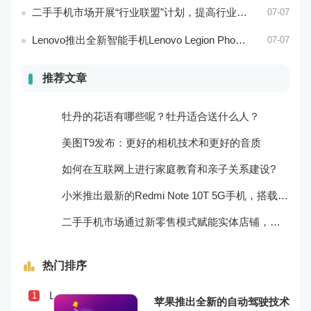
二手手机市场开展“行业联盟”计划，提高行业竞争力
07-07
Lenovo推出全新智能手机Lenovo Legion Phone 3 Pro
07-07
推荐文章
牡丹的花语有哪些呢？牡丹适合送什么人？
美图T9发布：更好的相机技术和更好的音质
如何在互联网上进行家庭教育和亲子关系建设?
小米推出最新的Redmi Note 10T 5G手机，搭载超快的5G网络和高效的处理器！
二手手机市场通过新零售模式赋能实体店铺，促进销售升级
热门排序
Lenovo Legion Phone 3上市，搭载更为强劲的处理器和游戏体验
1
苹果推出全新的自动驾驶技术