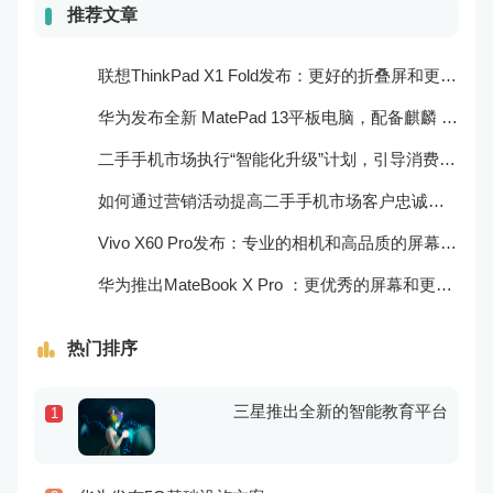
推荐文章
联想ThinkPad X1 Fold发布：更好的折叠屏和更快速的处理器
华为发布全新 MatePad 13平板电脑，配备麒麟 970 处理器和全清屏幕
二手手机市场执行“智能化升级”计划，引导消费者迈向智能化生活
如何通过营销活动提高二手手机市场客户忠诚度？
Vivo X60 Pro发布：专业的相机和高品质的屏幕表现
华为推出MateBook X Pro ：更优秀的屏幕和更好的音频效果
热门排序
三星推出全新的智能教育平台
1