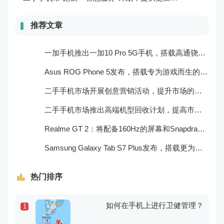
推荐文章
一加手机推出一加10 Pro 5G手机，搭载高通骁龙888处理器和一亿像素主摄像头
Asus ROG Phone 5发布，搭载专为游戏而生的处理器和摄像头
二手手机市场开展创意营销活动，提升市场的品牌感知度和美誉度
二手手机市场推出高端机型回收计划，提高市场的产品质量和用户口碑
Realme GT 2：将配备160Hz的屏幕和Snapdragon 898处理器
Samsung Galaxy Tab S7 Plus发布，搭载更为出色的屏幕和相机
热门排序
如何在手机上进行卫健管理？
1