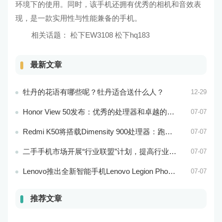
环境下的使用。同时，该手机还拥有优秀的相机和音效表
现，是一款实用性与性能兼备的手机。
相关话题：
松下EW3108 松下hq183
最新文章
牡丹的花语有哪些呢？牡丹适合送什么人？
12-29
Honor View 50发布：优秀的处理器和卓越的音频效果
07-07
Redmi K50将搭载Dimensity 900处理器：跑分过万
07-07
二手手机市场开展“行业联盟”计划，提高行业竞争力
07-07
Lenovo推出全新智能手机Lenovo Legion Phone 3 Pro
07-07
推荐文章