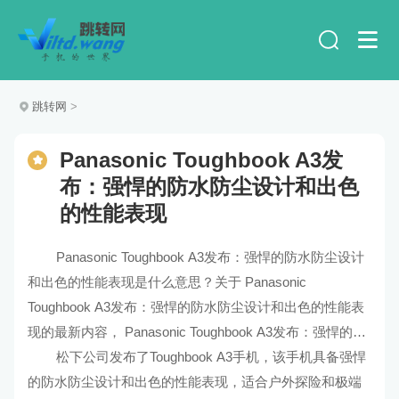
跳转网
>
Panasonic Toughbook A3发
布：强悍的防水防尘设计和出色
的性能表现
Panasonic Toughbook A3发布：强悍的防水防尘设计
和出色的性能表现是什么意思？关于 Panasonic
Toughbook A3发布：强悍的防水防尘设计和出色的性能表
现的最新内容， Panasonic Toughbook A3发布：强悍的防
水防尘设计和出色的性能表现的解释及解读。
松下公司发布了Toughbook A3手机，该手机具备强悍
的防水防尘设计和出色的性能表现，适合户外探险和极端